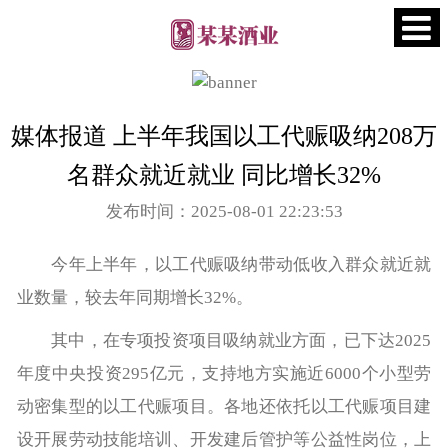
媒体报道 上半年我国以工代赈吸纳208万
名群众就近就业 同比增长32%
发布时间：2025-08-01 22:23:53
今年上半年，以工代赈吸纳带动低收入群众就近就
业数量，较去年同期增长32%。
其中，在专项投资项目吸纳就业方面，已下达2025
年度中央投资295亿元，支持地方实施近6000个小型劳
动密集型的以工代赈项目。各地还依托以工代赈项目建
设开展劳动技能培训、开发建后管护等公益性岗位，上